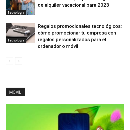
de alquiler vacacional para 2023
Tecnologia
Regalos promocionales tecnológicos:
cómo promocionar tu empresa con
regalos personalizados para el
Tecnologia
ordenador o móvil
MÓVIL