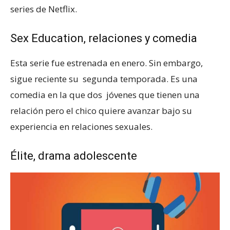
series de Netflix.
Sex Education, relaciones y comedia
Esta serie fue estrenada en enero. Sin embargo,
sigue reciente su segunda temporada. Es una
comedia en la que dos jóvenes que tienen una
relación pero el chico quiere avanzar bajo su
experiencia en relaciones sexuales.
Élite, drama adolescente