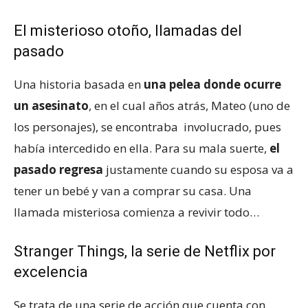
El misterioso otoño, llamadas del
pasado
Una historia basada en
una pelea donde ocurre
un asesinato
, en el cual años atrás, Mateo (uno de
los personajes), se encontraba involucrado, pues
había intercedido en ella. Para su mala suerte,
el
pasado regresa
justamente cuando su esposa va a
tener un bebé y van a comprar su casa. Una
llamada misteriosa comienza a revivir todo…
Stranger Things, la serie de Netflix por
excelencia
Se trata de una serie de acción que cuenta con