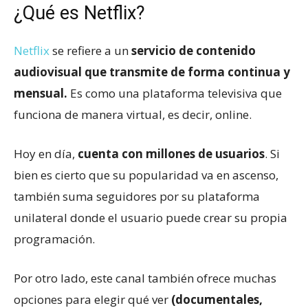
¿Qué es Netflix?
Netflix
se refiere a un
servicio de contenido
audiovisual que transmite de forma continua y
mensual.
Es como una plataforma televisiva que
funciona de manera virtual, es decir, online.
Hoy en día,
cuenta con millones de usuarios
. Si
bien es cierto que su popularidad va en ascenso,
también suma seguidores por su plataforma
unilateral donde el usuario puede crear su propia
programación.
Por otro lado, este canal también ofrece muchas
opciones para elegir qué ver
(documentales,