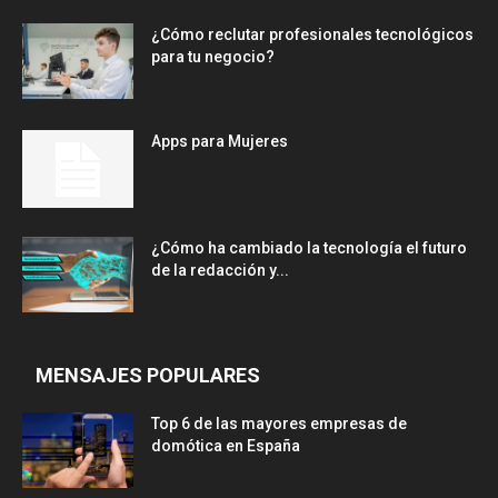
¿Cómo reclutar profesionales tecnológicos
para tu negocio?
Apps para Mujeres
¿Cómo ha cambiado la tecnología el futuro
de la redacción y...
MENSAJES POPULARES
Top 6 de las mayores empresas de
domótica en España