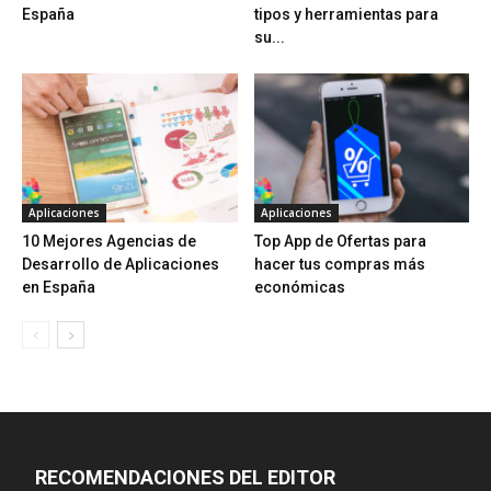
España
tipos y herramientas para
su...
Aplicaciones
Aplicaciones
10 Mejores Agencias de
Top App de Ofertas para
Desarrollo de Aplicaciones
hacer tus compras más
en España
económicas
RECOMENDACIONES DEL EDITOR