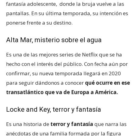
fantasía adolescente, donde la bruja vuelve a las
pantallas. En su última temporada, su intención es
ponerse frente a su destino.
Alta Mar, misterio sobre el agua
Es una de las mejores series de Netflix que se ha
hecho con el interés del público. Con fecha aún por
confirmar, su nueva temporada llegará en 2020
para seguir dándonos a conocer
qué ocurre en ese
transatlántico que va de Europa a América.
Locke and Key, terror y fantasía
Es una historia de
terror y fantasía
que narra las
anécdotas de una familia formada por la figura