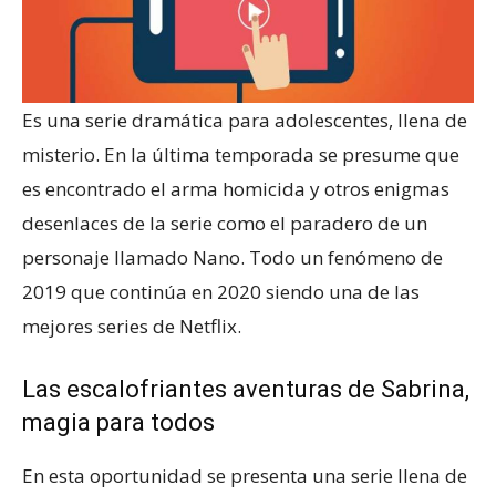
Es una serie dramática para adolescentes, llena de
misterio. En la última temporada se presume que
es encontrado el arma homicida y otros enigmas
desenlaces de la serie como el paradero de un
personaje llamado Nano. Todo un fenómeno de
2019 que continúa en 2020 siendo una de las
mejores series de Netflix.
Las escalofriantes aventuras de Sabrina,
magia para todos
En esta oportunidad se presenta una serie llena de