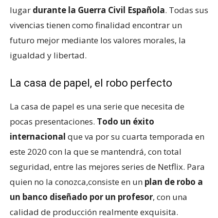
lugar
durante la Guerra Civil Española
. Todas sus
vivencias tienen como finalidad encontrar un
futuro mejor mediante los valores morales, la
igualdad y libertad.
La casa de papel, el robo perfecto
La casa de papel es una serie que necesita de
pocas presentaciones.
Todo un éxito
internacional
que va por su cuarta temporada en
este 2020 con la que se mantendrá, con total
seguridad, entre las mejores series de Netflix. Para
quien no la conozca,consiste en un
plan de robo a
un banco diseñado por un profesor
, con una
calidad de producción realmente exquisita.