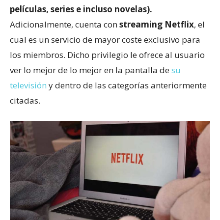
películas, series e incluso novelas).
Adicionalmente, cuenta con
streaming Netflix
, el
cual es un servicio de mayor coste exclusivo para
los miembros. Dicho privilegio le ofrece al usuario
ver lo mejor de lo mejor en la pantalla de
su
televisión
y dentro de las categorías anteriormente
citadas.