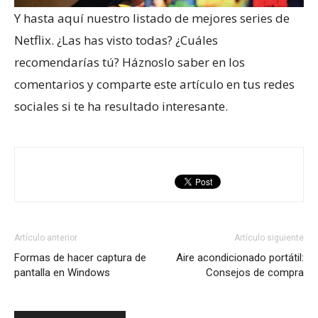
Y hasta aquí nuestro listado de mejores series de
Netflix. ¿Las has visto todas? ¿Cuáles
recomendarías tú? Háznoslo saber en los
comentarios y comparte este artículo en tus redes
sociales si te ha resultado interesante.
Artículo anterior
Artículo siguiente
Formas de hacer captura de
Aire acondicionado portátil:
pantalla en Windows
Consejos de compra