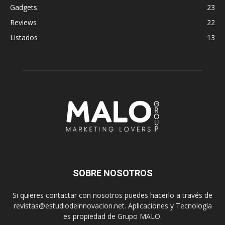
Gadgets
23
Reviews
22
Listados
13
SOBRE NOSOTROS
Si quieres contactar con nosotros puedes hacerlo a través de
revistas@estudiodeinnovacion.net. Aplicaciones y Tecnología
es propiedad de Grupo MALO.