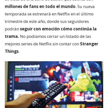
millones de fans en todo el mundo
. Su nueva
temporada se estrenará en Netflix en el último
trimestre de este año, donde sus seguidores
podrán
seguir con emoción cómo continúa la
trama.
No podíamos cerrar un listado de las
mejores series de Netflix sin contar con
Stranger
Things
.