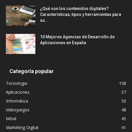
¿Qué son los contenidos digitales?
Características, tipos y herramientas para
su...
10 Mejores Agencias de Desarrollo de
Aplicaciones en España
Categoría popular
Tecnologia
158
Aplicaciones
57
Informática
50
Videojuegos
48
Móvil
45
Marketing Digital
41