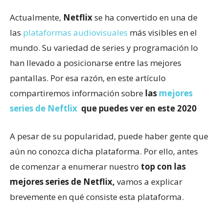
Actualmente,
Netflix
se ha convertido en una de
las
plataformas audiovisuales
más visibles en el
mundo. Su variedad de series y programación lo
han llevado a posicionarse entre las mejores
pantallas. Por esa razón, en este artículo
compartiremos información sobre
las
mejores
series de Neftlix
que puedes ver en este 2020
A pesar de su popularidad, puede haber gente que
aún no conozca dicha plataforma. Por ello, antes
de comenzar a enumerar nuestro
top con las
mejores series de Netflix,
vamos a explicar
brevemente en qué consiste esta plataforma.