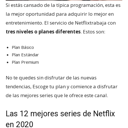
Si estás cansado de la típica programación, esta es
la mejor oportunidad para adquirir lo mejor en
entretenimiento. El servicio de Netflixtrabaja con
tres niveles o planes diferentes
. Estos son:
Plan Básico
Plan Estándar
Plan Premium
No te quedes sin disfrutar de las nuevas
tendencias, Escoge tu plan y comience a disfrutar
de las mejores series que le ofrece este canal.
Las 12 mejores series de Netflix
en 2020