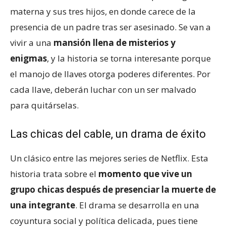
materna y sus tres hijos, en donde carece de la
presencia de un padre tras ser asesinado. Se van a
vivir a una
mansión llena de misterios y
enigmas
, y la historia se torna interesante porque
el manojo de llaves otorga poderes diferentes. Por
cada llave, deberán luchar con un ser malvado
para quitárselas.
Las chicas del cable, un drama de éxito
Un clásico entre las mejores series de Netflix. Esta
historia trata sobre el
momento que vive un
grupo chicas después de presenciar la muerte de
una integrante
. El drama se desarrolla en una
coyuntura social y política delicada, pues tiene