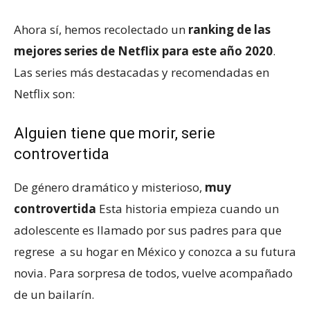
Ahora sí, hemos recolectado un
ranking de las
mejores series de Netflix para este año 2020
.
Las series más destacadas y recomendadas en
Netflix son:
Alguien tiene que morir, serie
controvertida
De género dramático y misterioso,
muy
controvertida
Esta historia empieza cuando un
adolescente es llamado por sus padres para que
regrese a su hogar en México y conozca a su futura
novia. Para sorpresa de todos, vuelve acompañado
de un bailarín.