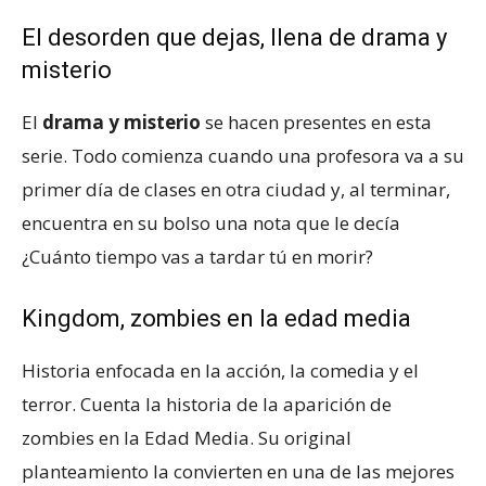
El desorden que dejas, llena de drama y
misterio
El
drama y misterio
se hacen presentes en esta
serie. Todo comienza cuando una profesora va a su
primer día de clases en otra ciudad y, al terminar,
encuentra en su bolso una nota que le decía
¿Cuánto tiempo vas a tardar tú en morir?
Kingdom, zombies en la edad media
Historia enfocada en la acción, la comedia y el
terror. Cuenta la historia de la aparición de
zombies en la Edad Media. Su original
planteamiento la convierten en una de las mejores