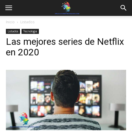
Inicio
Listados
Listados
Tecnologia
Las mejores series de Netflix
en 2020