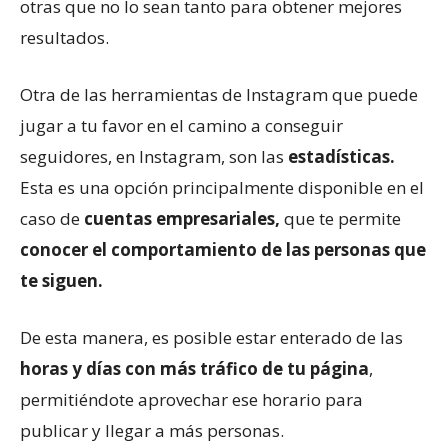
otras que no lo sean tanto para obtener mejores
resultados.
Otra de las herramientas de Instagram que puede
jugar a tu favor en el camino a conseguir
seguidores, en Instagram, son las
estadísticas.
Esta es una opción principalmente disponible en el
caso de
cuentas empresariales,
que te permite
conocer el comportamiento de las personas que
te siguen.
De esta manera, es posible estar enterado de las
horas y días con más tráfico de tu página
,
permitiéndote aprovechar ese horario para
publicar y llegar a más personas.