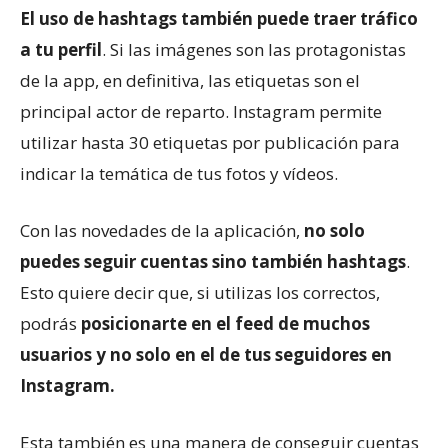
El uso de hashtags también puede traer tráfico
a tu perfil
. Si las imágenes son las protagonistas
de la app, en definitiva, las etiquetas son el
principal actor de reparto. Instagram permite
utilizar hasta 30 etiquetas por publicación para
indicar la temática de tus fotos y vídeos.
Con las novedades de la aplicación,
no solo
puedes
seguir cuentas sino también hashtags
.
Esto quiere decir que, si utilizas los correctos,
podrás
posicionarte en el feed
de muchos
usuarios y no solo en el de tus seguidores en
Instagram.
Esta también es una manera de conseguir cuentas