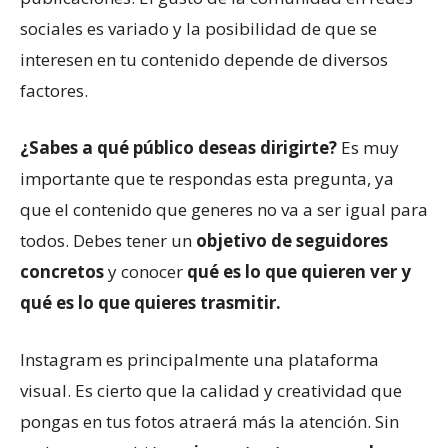
sociales es variado y la posibilidad de que se
interesen en tu contenido depende de diversos
factores.
¿Sabes a qué público deseas dirigirte?
Es muy
importante que te respondas esta pregunta, ya
que el contenido que generes no va a ser igual para
todos. Debes tener un
objetivo de seguidores
concretos
y conocer
qué es lo que quieren ver y
qué es lo que quieres trasmitir.
Instagram es principalmente una plataforma
visual. Es cierto que la calidad y creatividad que
pongas en tus fotos atraerá más la atención. Sin