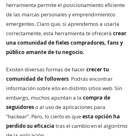
herramienta permite el posicionamiento eficiente
de las marcas personales y emprendimientos
emergentes. Claro que, si aprendemos a usarla
correctamente, esta herramienta te ofrecerá
crear
una comunidad de fieles compradores, fans y
público amante de tu negocio.
Existen diversas formas de hacer
crecer tu
comunidad de followers
. Podrás encontrar
información sobre ello en distinto sitios web. Sin
embargo, muchos apuntan a la
compra de
seguidores
o al uso de aplicaciones para
“hackear”. Pero, lo cierto es que
esta opción ha
perdido su eficacia
tras el cambio en el algoritmo
de la aplicación.