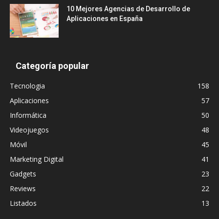
10 Mejores Agencias de Desarrollo de
Aplicaciones en España
Categoría popular
Tecnologia
158
Aplicaciones
57
Informática
50
Videojuegos
48
Móvil
45
Marketing Digital
41
Gadgets
23
Reviews
22
Listados
13