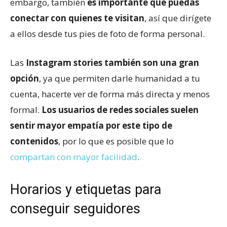
embargo, también
es importante que puedas
conectar con quienes te visitan
, así que dirígete
a ellos desde tus pies de foto de forma personal.
Las
Instagram stories
también son una gran
opción
, ya que permiten darle humanidad a tu
cuenta, hacerte ver de forma más directa y menos
formal.
Los usuarios de redes sociales suelen
sentir mayor empatía por este tipo de
contenidos
, por lo que es posible que lo
compartan con mayor facilidad
.
Horarios y etiquetas para
conseguir seguidores