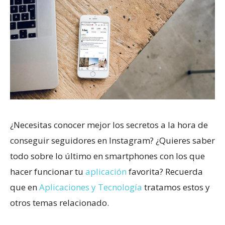
¿Necesitas conocer mejor los secretos a la hora de
conseguir seguidores en Instagram? ¿Quieres saber
todo sobre lo último en smartphones con los que
hacer funcionar tu
aplicación
favorita? Recuerda
que en
Aplicaciones y Tecnología
tratamos estos y
otros temas relacionado.