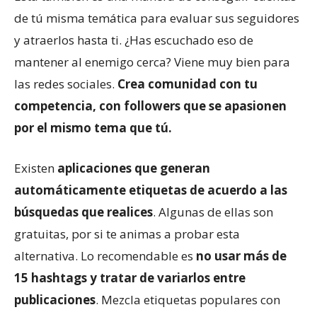
de tú misma temática para evaluar sus seguidores
y atraerlos hasta ti. ¿Has escuchado eso de
mantener al enemigo cerca? Viene muy bien para
las redes sociales.
Crea comunidad con tu
competencia, con followers que se apasionen
por el mismo tema que tú.
Existen
aplicaciones que generan
automáticamente etiquetas de acuerdo a las
búsquedas que realices
. Algunas de ellas son
gratuitas, por si te animas a probar esta
alternativa. Lo recomendable es
no usar más de
15 hashtags y tratar de variarlos entre
publicaciones
. Mezcla etiquetas populares con