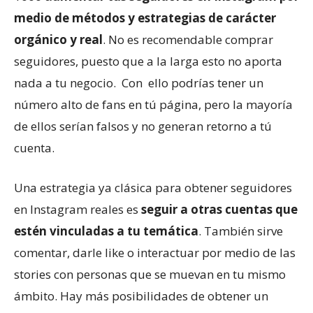
medio de métodos y estrategias de carácter
orgánico y real
. No es recomendable comprar
seguidores, puesto que a la larga esto no aporta
nada a tu negocio. Con ello podrías tener un
número alto de fans en tú página, pero la mayoría
de ellos serían falsos y no generan retorno a tú
cuenta.
Una estrategia ya clásica para obtener seguidores
en Instagram reales es
seguir a otras cuentas que
estén vinculadas a tu temática
. También sirve
comentar, darle like o interactuar por medio de las
stories con personas que se muevan en tu mismo
ámbito. Hay más posibilidades de obtener un