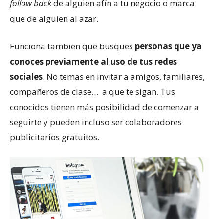
follow back
de alguien afín a tu negocio o marca
que de alguien al azar.
Funciona también que busques
personas que ya
conoces previamente al uso de tus redes
sociales
. No temas en invitar a amigos, familiares,
compañeros de clase… a que te sigan. Tus
conocidos tienen más posibilidad de comenzar a
seguirte y pueden incluso ser colaboradores
publicitarios gratuitos.