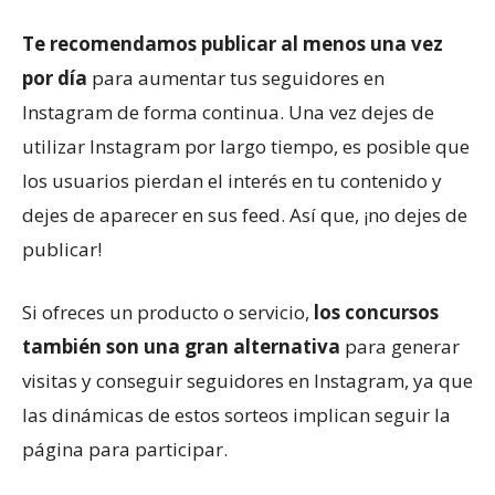
Te recomendamos publicar al menos una vez
por día
para aumentar tus seguidores en
Instagram de forma continua. Una vez dejes de
utilizar Instagram por largo tiempo, es posible que
los usuarios pierdan el interés en tu contenido y
dejes de aparecer en sus feed. Así que, ¡no dejes de
publicar!
Si ofreces un producto o servicio,
los concursos
también son una gran alternativa
para generar
visitas y conseguir seguidores en Instagram, ya que
las dinámicas de estos sorteos implican seguir la
página para participar.