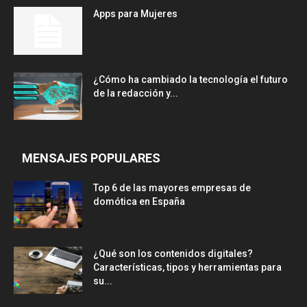
Apps para Mujeres
¿Cómo ha cambiado la tecnología el futuro
de la redacción y...
MENSAJES POPULARES
Top 6 de las mayores empresas de
domótica en España
¿Qué son los contenidos digitales?
Características, tipos y herramientas para
su...