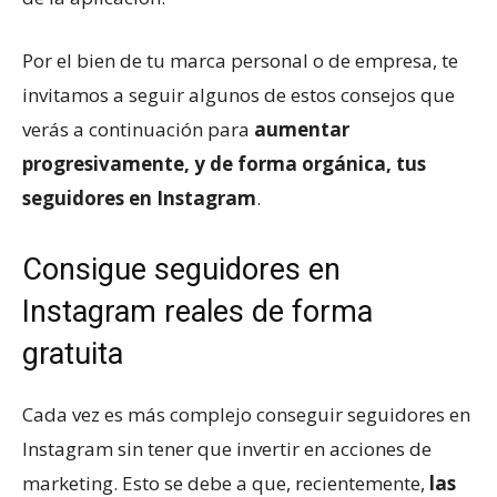
Por el bien de tu marca personal o de empresa, te
invitamos a seguir algunos de estos consejos que
verás a continuación para
aumentar
progresivamente, y de forma orgánica, tus
seguidores en Instagram
.
Consigue seguidores en
Instagram reales de forma
gratuita
Cada vez es más complejo conseguir seguidores en
Instagram sin tener que invertir en acciones de
marketing. Esto se debe a que, recientemente,
las