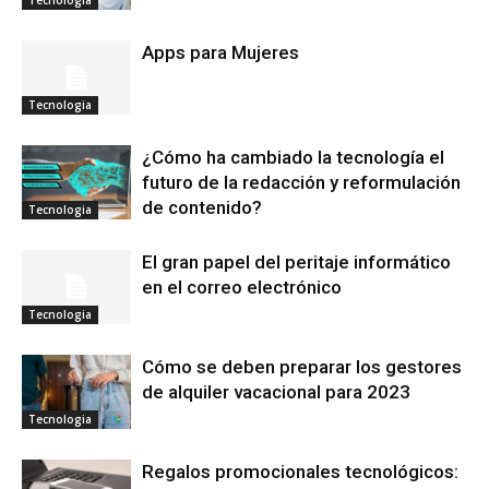
Tecnologia
Apps para Mujeres
Tecnologia
¿Cómo ha cambiado la tecnología el
futuro de la redacción y reformulación
de contenido?
Tecnologia
El gran papel del peritaje informático
en el correo electrónico
Tecnologia
Cómo se deben preparar los gestores
de alquiler vacacional para 2023
Tecnologia
Regalos promocionales tecnológicos: