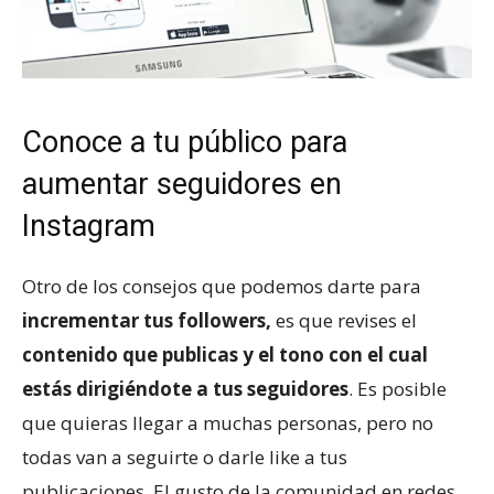
Conoce a tu público para
aumentar seguidores en
Instagram
Otro de los consejos que podemos darte para
incrementar tus followers,
es que revises el
contenido que publicas y el tono con el cual
estás dirigiéndote a tus seguidores
. Es posible
que quieras llegar a muchas personas, pero no
todas van a seguirte o darle like a tus
publicaciones. El gusto de la comunidad en redes