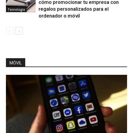
cómo promocionar tu empresa con
regalos personalizados para el
Tecnologia
ordenador o móvil
MÓVIL