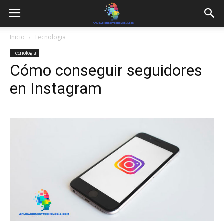
Inicio
Tecnologia
Tecnologia
Cómo conseguir seguidores
en Instagram