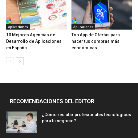
Aplicaciones
Aplicaciones
10 Mejores Agencias de
Top App de Ofertas para
Desarrollo de Aplicaciones
hacer tus compras más
en España
económicas
RECOMENDACIONES DEL EDITOR
¿Cómo reclutar profesionales tecnológicos
para tu negocio?