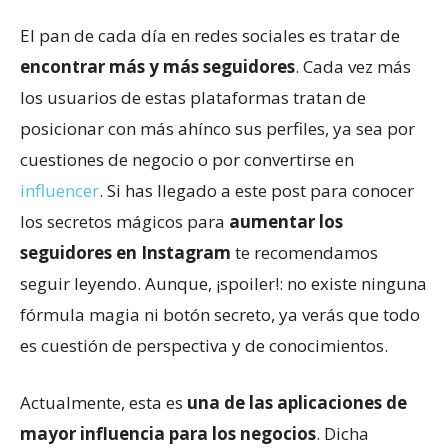
El pan de cada día en redes sociales es tratar de
encontrar más y más seguidores
. Cada vez más
los usuarios de estas plataformas tratan de
posicionar con más ahínco sus perfiles, ya sea por
cuestiones de negocio o por convertirse en
influencer
. Si has llegado a este post para conocer
los secretos mágicos para
aumentar los
seguidores en Instagram
te recomendamos
seguir leyendo. Aunque, ¡spoiler!: no existe ninguna
fórmula magia ni botón secreto, ya verás que todo
es cuestión de perspectiva y de conocimientos.
Actualmente, esta es
una de las aplicaciones de
mayor influencia para los negocios
. Dicha