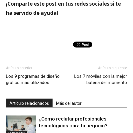
¡Comparte este post en tus redes sociales si te
ha servido de ayuda!
Artículo anterior
Artículo siguiente
Los 9 programas de diseño
Los 7 móviles con la mejor
gráfico más utilizados
batería del momento
Artículo relacionados
Más del autor
¿Cómo reclutar profesionales
tecnológicos para tu negocio?